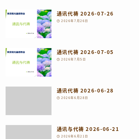
通讯代祷 2026-07-26
2026年7月26日
通讯代祷 2026-07-05
2026年7月5日
通讯代祷 2026-06-28
2026年6月28日
通讯与代祷 2026-06-21
2026年6月21日