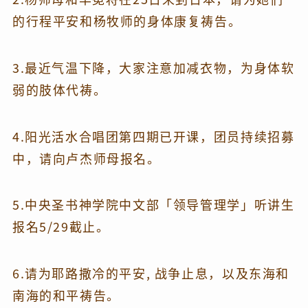
的行程平安和杨牧师的身体康复祷告。
3.最近气温下降，大家注意加减衣物，为身体软
弱的肢体代祷。
4.阳光活水合唱团第四期已开课，团员持续招募
中，请向卢杰师母报名。
5.中央圣书神学院中文部「领导管理学」听讲生
报名5/29截止。
6.请为耶路撒冷的平安, 战争止息，以及东海和
南海的和平祷告。