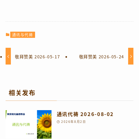
通讯与代祷
敬拜赞美 2026-05-17
敬拜赞美 2026-05-24
相关发布
通讯代祷 2026-08-02
2026年8月2日