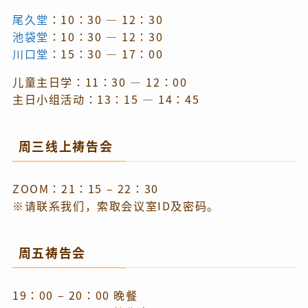
尾久堂
：10：30 — 12：30
池袋堂
：10：30 — 12：30
川口堂
：15：30 — 17：00
儿童主日学：11：30 — 12：00
主日小组活动：13：15 — 14：45
周三线上祷告会
ZOOM：21：15 – 22：30
※请联系我们，索取会议室ID及密码。
周五祷告会
19：00 – 20：00 晚餐