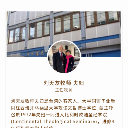
刘天友牧师 夫妇
主任牧师
刘天友牧师夫妇是台湾的客家人。大学同窗毕业后
同往西班牙马德里大学攻读文哲博士学位, 蒙主呼
召於1972年夫妇一同进入比利时欧陆圣经学院
(Continental Theological Seminary)，进修4
年后取得神学士学位。