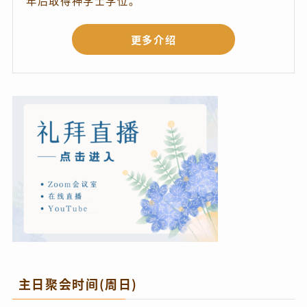
更多介绍
主日聚会时间(周日)