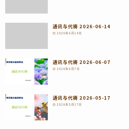
通讯与代祷 2026-06-14
2026年6月14日
通讯与代祷 2026-06-07
2026年6月7日
通讯与代祷 2026-05-17
2026年5月17日