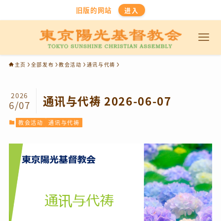
旧版的网站
进入
主页
全部发布
教会活动
通讯与代祷
2026
通讯与代祷 2026-06-07
6/07
教会活动
通讯与代祷