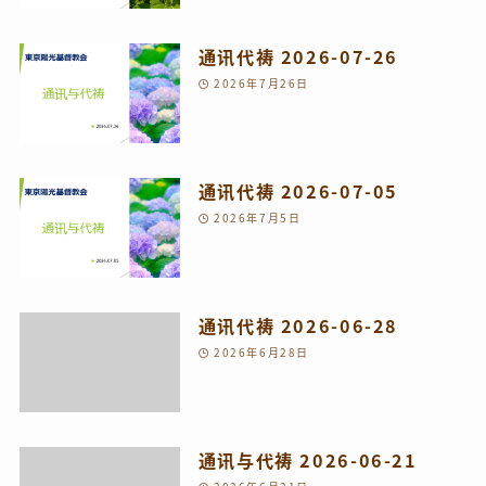
通讯代祷 2026-07-26
2026年7月26日
通讯代祷 2026-07-05
2026年7月5日
通讯代祷 2026-06-28
2026年6月28日
通讯与代祷 2026-06-21