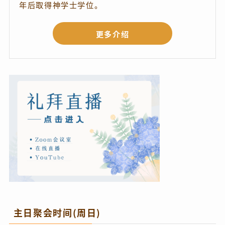
年后取得神学士学位。
更多介绍
主日聚会时间(周日)