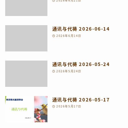
2026年6月21日
通讯与代祷 2026-06-14
2026年6月14日
通讯与代祷 2026-05-24
2026年5月24日
通讯与代祷 2026-05-17
2026年5月17日