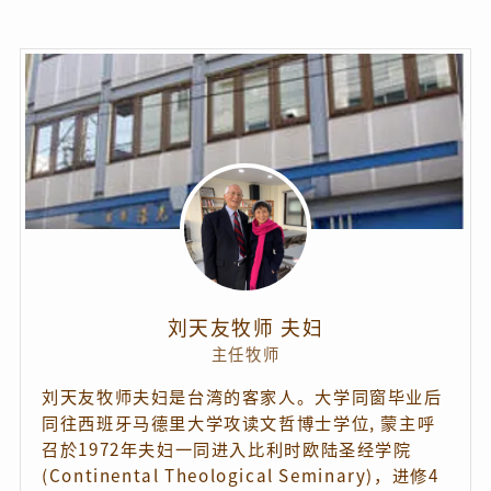
刘天友牧师 夫妇
主任牧师
刘天友牧师夫妇是台湾的客家人。大学同窗毕业后
同往西班牙马德里大学攻读文哲博士学位, 蒙主呼
召於1972年夫妇一同进入比利时欧陆圣经学院
(Continental Theological Seminary)，进修4