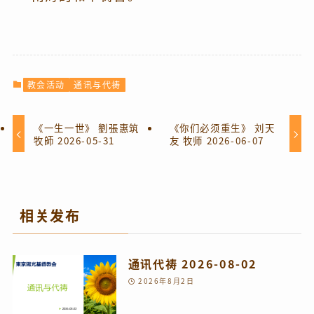
教会活动
通讯与代祷
《一生一世》 劉張惠筑
《你们必须重生》 刘天
牧師 2026-05-31
友 牧师 2026-06-07
相关发布
通讯代祷 2026-08-02
2026年8月2日