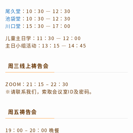
尾久堂
：10：30 — 12：30
池袋堂
：10：30 — 12：30
川口堂
：15：30 — 17：00
儿童主日学：11：30 — 12：00
主日小组活动：13：15 — 14：45
周三线上祷告会
ZOOM：21：15 – 22：30
※请联系我们，索取会议室ID及密码。
周五祷告会
19：00 – 20：00 晚餐