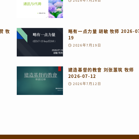
2026年7月26日
赞 牧
略有一点力量 胡敏 牧师 2026-0
19
2026年7月19日
建造基督的教會 刘张蕙筑 牧师
2026-07-12
2026年7月12日