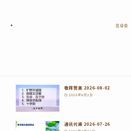
见证会
师
敬拜赞美 2026-08-02
2026年8月2日
通讯代祷 2026-07-26