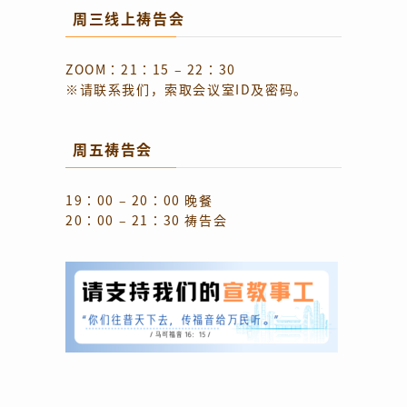
周三线上祷告会
ZOOM：21：15 – 22：30
※请联系我们，索取会议室ID及密码。
周五祷告会
19：00 – 20：00 晚餐
20：00 – 21：30 祷告会