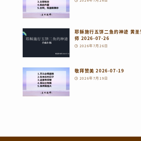
2026年7月26日
耶稣施行五饼二鱼的神迹 黄圣
师 2026-07-26
2026年7月26日
敬拜赞美 2026-07-19
2026年7月19日