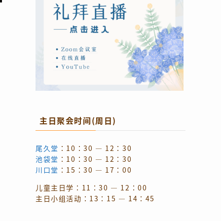
主日聚会时间(周日)
尾久堂
：10：30 — 12：30
池袋堂
：10：30 — 12：30
川口堂
：15：30 — 17：00
儿童主日学：11：30 — 12：00
主日小组活动：13：15 — 14：45