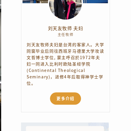
刘天友牧师 夫妇
主任牧师
刘天友牧师夫妇是台湾的客家人。大学
同窗毕业后同往西班牙马德里大学攻读
文哲博士学位, 蒙主呼召於1972年夫
妇一同进入比利时欧陆圣经学院
(Continental Theological
Seminary)，进修4年后取得神学士学
位。
更多介绍